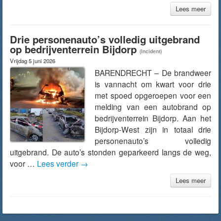
Lees meer
Drie personenauto’s volledig uitgebrand
op bedrijventerrein Bijdorp
(Incident)
Vrijdag 5 juni 2026
BARENDRECHT – De brandweer
is vannacht om kwart voor drie
met spoed opgeroepen voor een
melding van een autobrand op
bedrijventerrein Bijdorp. Aan het
Bijdorp-West zijn in totaal drie
personenauto’s volledig
uitgebrand. De auto’s stonden geparkeerd langs de weg,
voor …
Lees verder
→
Lees meer