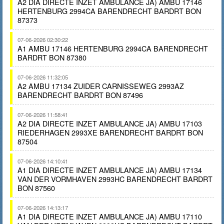
A2 DIA DIRECTE INZET AMBULANCE JA) AMBU 17146
HERTENBURG 2994CA BARENDRECHT BARDRT BON
87373
07-06-2026 02:30:22
A1 AMBU 17146 HERTENBURG 2994CA BARENDRECHT
BARDRT BON 87380
07-06-2026 11:32:05
A2 AMBU 17134 ZUIDER CARNISSEWEG 2993AZ
BARENDRECHT BARDRT BON 87496
07-06-2026 11:58:41
A2 DIA DIRECTE INZET AMBULANCE JA) AMBU 17103
RIEDERHAGEN 2993XE BARENDRECHT BARDRT BON
87504
07-06-2026 14:10:41
A1 DIA DIRECTE INZET AMBULANCE JA) AMBU 17134
VAN DER VORMHAVEN 2993HC BARENDRECHT BARDRT
BON 87560
07-06-2026 14:13:17
A1 DIA DIRECTE INZET AMBULANCE JA) AMBU 17110