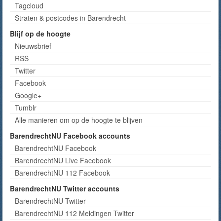
Tagcloud
Straten & postcodes in Barendrecht
Blijf op de hoogte
Nieuwsbrief
RSS
Twitter
Facebook
Google+
Tumblr
Alle manieren om op de hoogte te blijven
BarendrechtNU Facebook accounts
BarendrechtNU Facebook
BarendrechtNU Live Facebook
BarendrechtNU 112 Facebook
BarendrechtNU Twitter accounts
BarendrechtNU Twitter
BarendrechtNU 112 Meldingen Twitter