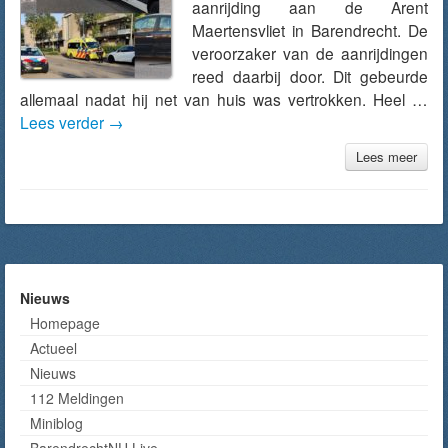
aanrijding aan de Arent
Maertensvliet in Barendrecht. De
veroorzaker van de aanrijdingen
reed daarbij door. Dit gebeurde
allemaal nadat hij net van huis was vertrokken. Heel …
Lees verder
→
Lees meer
Nieuws
Homepage
Actueel
Nieuws
112 Meldingen
Miniblog