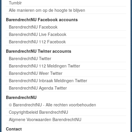
Tumblr
Alle manieren om op de hoogte te blijven
BarendrechtNU Facebook accounts
BarendrechtNU Facebook
BarendrechtNU Live Facebook
BarendrechtNU 112 Facebook
BarendrechtNU Twitter accounts
BarendrechtNU Twitter
BarendrechtNU 112 Meldingen Twitter
BarendrechtNU Weer Twitter
BarendrechtNU Inbraak Meldingen Twitter
BarendrechtNU Agenda Twitter
BarendrechtNU
© BarendrechtNU - Alle rechten voorbehouden
Copyrightbeleid BarendrechtNU
Algmene Voorwaarden BarendrechtNU
Contact