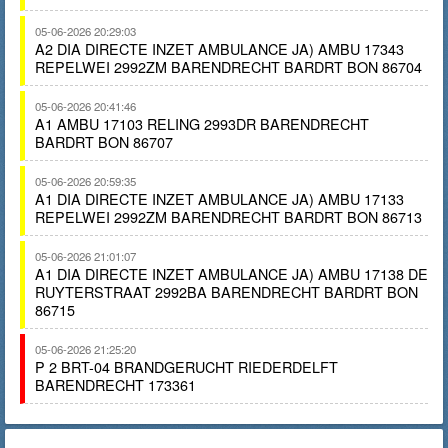
05-06-2026 20:29:03
A2 DIA DIRECTE INZET AMBULANCE JA) AMBU 17343
REPELWEI 2992ZM BARENDRECHT BARDRT BON 86704
05-06-2026 20:41:46
A1 AMBU 17103 RELING 2993DR BARENDRECHT
BARDRT BON 86707
05-06-2026 20:59:35
A1 DIA DIRECTE INZET AMBULANCE JA) AMBU 17133
REPELWEI 2992ZM BARENDRECHT BARDRT BON 86713
05-06-2026 21:01:07
A1 DIA DIRECTE INZET AMBULANCE JA) AMBU 17138 DE
RUYTERSTRAAT 2992BA BARENDRECHT BARDRT BON
86715
05-06-2026 21:25:20
P 2 BRT-04 BRANDGERUCHT RIEDERDELFT
BARENDRECHT 173361