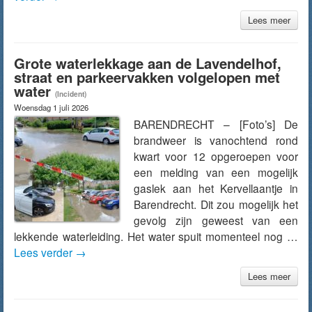
Lees meer
Grote waterlekkage aan de Lavendelhof,
straat en parkeervakken volgelopen met
water
(Incident)
Woensdag 1 juli 2026
BARENDRECHT – [Foto’s] De
brandweer is vanochtend rond
kwart voor 12 opgeroepen voor
een melding van een mogelijk
gaslek aan het Kervellaantje in
Barendrecht. Dit zou mogelijk het
gevolg zijn geweest van een
lekkende waterleiding. Het water spuit momenteel nog …
Lees verder
→
Lees meer