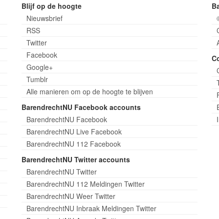
Blijf op de hoogte
B
Nieuwsbrief
RSS
Twitter
Facebook
C
Google+
Tumblr
Alle manieren om op de hoogte te blijven
BarendrechtNU Facebook accounts
BarendrechtNU Facebook
BarendrechtNU Live Facebook
BarendrechtNU 112 Facebook
BarendrechtNU Twitter accounts
BarendrechtNU Twitter
BarendrechtNU 112 Meldingen Twitter
BarendrechtNU Weer Twitter
BarendrechtNU Inbraak Meldingen Twitter