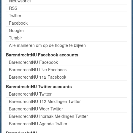
Nieuwsbrief
RSS
Twitter
Facebook
Google+
Tumblr
Alle manieren om op de hoogte te blijven
BarendrechtNU Facebook accounts
BarendrechtNU Facebook
BarendrechtNU Live Facebook
BarendrechtNU 112 Facebook
BarendrechtNU Twitter accounts
BarendrechtNU Twitter
BarendrechtNU 112 Meldingen Twitter
BarendrechtNU Weer Twitter
BarendrechtNU Inbraak Meldingen Twitter
BarendrechtNU Agenda Twitter