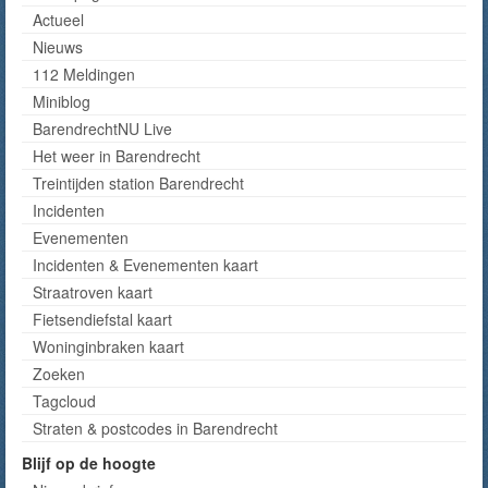
Actueel
Nieuws
112 Meldingen
Miniblog
BarendrechtNU Live
Het weer in Barendrecht
Treintijden station Barendrecht
Incidenten
Evenementen
Incidenten & Evenementen kaart
Straatroven kaart
Fietsendiefstal kaart
Woninginbraken kaart
Zoeken
Tagcloud
Straten & postcodes in Barendrecht
Blijf op de hoogte