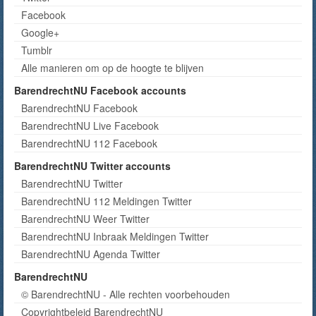
Facebook
Google+
Tumblr
Alle manieren om op de hoogte te blijven
BarendrechtNU Facebook accounts
BarendrechtNU Facebook
BarendrechtNU Live Facebook
BarendrechtNU 112 Facebook
BarendrechtNU Twitter accounts
BarendrechtNU Twitter
BarendrechtNU 112 Meldingen Twitter
BarendrechtNU Weer Twitter
BarendrechtNU Inbraak Meldingen Twitter
BarendrechtNU Agenda Twitter
BarendrechtNU
© BarendrechtNU - Alle rechten voorbehouden
Copyrightbeleid BarendrechtNU