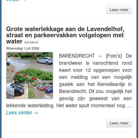
Lees meer
Grote waterlekkage aan de Lavendelhof,
straat en parkeervakken volgelopen met
water
(Incident)
Woensdag 1 juli 2026
BARENDRECHT – [Foto’s] De
brandweer is vanochtend rond
kwart voor 12 opgeroepen voor
een melding van een mogelijk
gaslek aan het Kervellaantje in
Barendrecht. Dit zou mogelijk het
gevolg zijn geweest van een
lekkende waterleiding. Het water spuit momenteel nog …
Lees verder
→
Lees meer