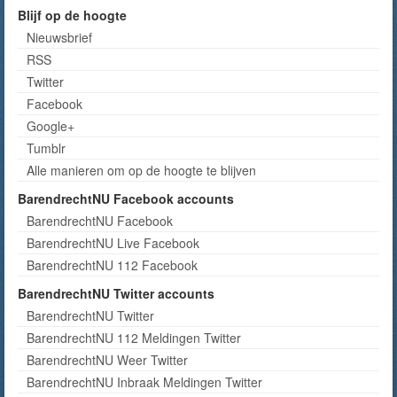
Blijf op de hoogte
Nieuwsbrief
RSS
Twitter
Facebook
Google+
Tumblr
Alle manieren om op de hoogte te blijven
BarendrechtNU Facebook accounts
BarendrechtNU Facebook
BarendrechtNU Live Facebook
BarendrechtNU 112 Facebook
BarendrechtNU Twitter accounts
BarendrechtNU Twitter
BarendrechtNU 112 Meldingen Twitter
BarendrechtNU Weer Twitter
BarendrechtNU Inbraak Meldingen Twitter