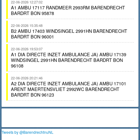
22-06-2026 12:27:02
A1 AMBU 17117 RANDMEER 2993RM BARENDRECHT
BARDRT BON 95878
22-06-2026 15:35:48
B2 AMBU 17403 WINDSINGEL 2991HN BARENDRECHT
BARDRT BON 96001
22-06-2026 19:53:07
A1 DIA DIRECTE INZET AMBULANCE JA) AMBU 17139
WINDSINGEL 2991HN BARENDRECHT BARDRT BON
96108
22-06-2026 20:21:46
A2 DIA DIRECTE INZET AMBULANCE JA) AMBU 17101
ARENT MAERTENSVLIET 2992WC BARENDRECHT
BARDRT BON 96123
Tweets by @BarendrechtnuNL