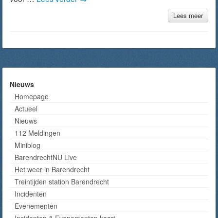
Lees meer
Nieuws
Homepage
Actueel
Nieuws
112 Meldingen
Miniblog
BarendrechtNU Live
Het weer in Barendrecht
Treintijden station Barendrecht
Incidenten
Evenementen