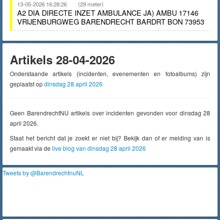
13-05-2026 16:28:26
(29 meter)
A2 DIA DIRECTE INZET AMBULANCE JA) AMBU 17146
VRIJENBURGWEG BARENDRECHT BARDRT BON 73953
Artikels 28-04-2026
Onderstaande artikels (incidenten, evenementen en fotoalbums) zijn
geplaatst op
dinsdag 28 april 2026
Geen BarendrechtNU artikels over incidenten gevonden voor dinsdag 28
april 2026.
Staat het bericht dat je zoekt er niet bij? Bekijk dan of er melding van is
gemaakt via de
live blog van dinsdag 28 april 2026
Tweets by @BarendrechtnuNL