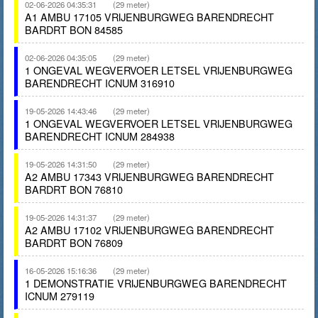
02-06-2026 04:35:31
(29 meter)
A1 AMBU 17105 VRIJENBURGWEG BARENDRECHT
BARDRT BON 84585
02-06-2026 04:35:05
(29 meter)
1 ONGEVAL WEGVERVOER LETSEL VRIJENBURGWEG
BARENDRECHT ICNUM 316910
19-05-2026 14:43:46
(29 meter)
1 ONGEVAL WEGVERVOER LETSEL VRIJENBURGWEG
BARENDRECHT ICNUM 284938
19-05-2026 14:31:50
(29 meter)
A2 AMBU 17343 VRIJENBURGWEG BARENDRECHT
BARDRT BON 76810
19-05-2026 14:31:37
(29 meter)
A2 AMBU 17102 VRIJENBURGWEG BARENDRECHT
BARDRT BON 76809
16-05-2026 15:16:36
(29 meter)
1 DEMONSTRATIE VRIJENBURGWEG BARENDRECHT
ICNUM 279119