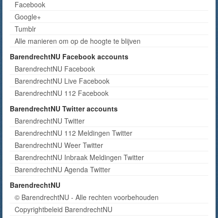
Facebook
Google+
Tumblr
Alle manieren om op de hoogte te blijven
BarendrechtNU Facebook accounts
BarendrechtNU Facebook
BarendrechtNU Live Facebook
BarendrechtNU 112 Facebook
BarendrechtNU Twitter accounts
BarendrechtNU Twitter
BarendrechtNU 112 Meldingen Twitter
BarendrechtNU Weer Twitter
BarendrechtNU Inbraak Meldingen Twitter
BarendrechtNU Agenda Twitter
BarendrechtNU
© BarendrechtNU - Alle rechten voorbehouden
Copyrightbeleid BarendrechtNU