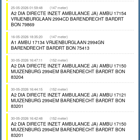
25-05-2026 01:59:48
(147 meter)
A2 DIA DIRECTE INZET AMBULANCE JA) AMBU 17154
VRIJENBURGLAAN 2994CD BARENDRECHT BARDRT
BON 79869
16-05-2026 18:35:20
(147 meter)
A1 AMBU 17134 VRIJENBURGLAAN 2994GN
BARENDRECHT BARDRT BON 75413
30-05-2026 16:47:11
(152 meter)
A2 DIA DIRECTE INZET AMBULANCE JA) AMBU 17150
MUIZENBURG 2994EM BARENDRECHT BARDRT BON
83204
30-05-2026 16:44:15
(152 meter)
A2 DIA DIRECTE INZET AMBULANCE JA) AMBU 17121
MUIZENBURG 2994EM BARENDRECHT BARDRT BON
83201
30-05-2026 16:42:48
(152 meter)
A2 DIA DIRECTE INZET AMBULANCE JA) AMBU 17150
MUIZENBURG 2994EM BARENDRECHT BARDRT BON
83201