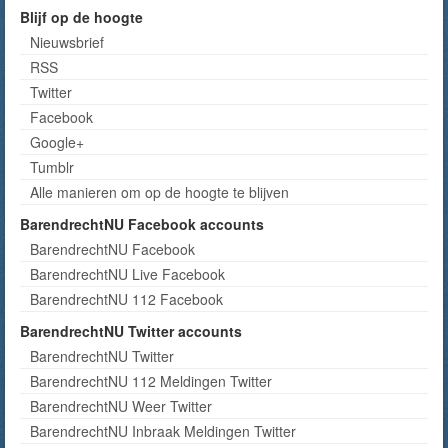
Blijf op de hoogte
Nieuwsbrief
RSS
Twitter
Facebook
Google+
Tumblr
Alle manieren om op de hoogte te blijven
BarendrechtNU Facebook accounts
BarendrechtNU Facebook
BarendrechtNU Live Facebook
BarendrechtNU 112 Facebook
BarendrechtNU Twitter accounts
BarendrechtNU Twitter
BarendrechtNU 112 Meldingen Twitter
BarendrechtNU Weer Twitter
BarendrechtNU Inbraak Meldingen Twitter