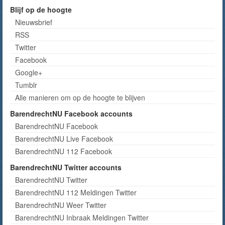
Blijf op de hoogte
Nieuwsbrief
RSS
Twitter
Facebook
Google+
Tumblr
Alle manieren om op de hoogte te blijven
BarendrechtNU Facebook accounts
BarendrechtNU Facebook
BarendrechtNU Live Facebook
BarendrechtNU 112 Facebook
BarendrechtNU Twitter accounts
BarendrechtNU Twitter
BarendrechtNU 112 Meldingen Twitter
BarendrechtNU Weer Twitter
BarendrechtNU Inbraak Meldingen Twitter