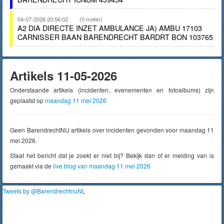
04-07-2026 20:56:02
(0 meter)
A2 DIA DIRECTE INZET AMBULANCE JA) AMBU 17103
CARNISSER BAAN BARENDRECHT BARDRT BON 103765
Artikels 11-05-2026
Onderstaande artikels (incidenten, evenementen en fotoalbums) zijn
geplaatst op
maandag 11 mei 2026
Geen BarendrechtNU artikels over incidenten gevonden voor maandag 11
mei 2026.
Staat het bericht dat je zoekt er niet bij? Bekijk dan of er melding van is
gemaakt via de
live blog van maandag 11 mei 2026
Tweets by @BarendrechtnuNL