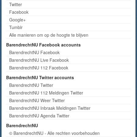
Twitter
Facebook
Google+
Tumblr
Alle manieren om op de hoogte te blijven
BarendrechtNU Facebook accounts
BarendrechtNU Facebook
BarendrechtNU Live Facebook
BarendrechtNU 112 Facebook
BarendrechtNU Twitter accounts
BarendrechtNU Twitter
BarendrechtNU 112 Meldingen Twitter
BarendrechtNU Weer Twitter
BarendrechtNU Inbraak Meldingen Twitter
BarendrechtNU Agenda Twitter
BarendrechtNU
© BarendrechtNU - Alle rechten voorbehouden