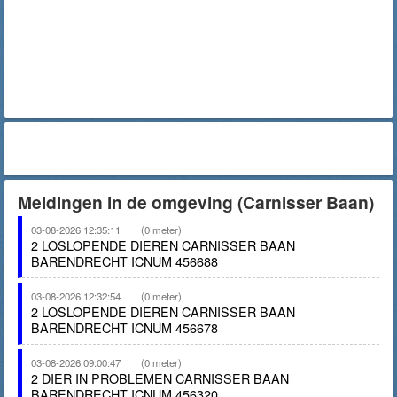
Meldingen in de omgeving (Carnisser Baan)
03-08-2026 12:35:11
(0 meter)
2 LOSLOPENDE DIEREN CARNISSER BAAN
BARENDRECHT ICNUM 456688
03-08-2026 12:32:54
(0 meter)
2 LOSLOPENDE DIEREN CARNISSER BAAN
BARENDRECHT ICNUM 456678
03-08-2026 09:00:47
(0 meter)
2 DIER IN PROBLEMEN CARNISSER BAAN
BARENDRECHT ICNUM 456320