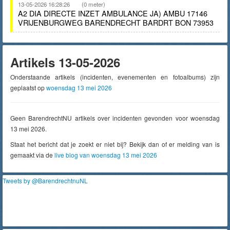
13-05-2026 16:28:26
(0 meter)
A2 DIA DIRECTE INZET AMBULANCE JA) AMBU 17146
VRIJENBURGWEG BARENDRECHT BARDRT BON 73953
Artikels 13-05-2026
Onderstaande artikels (incidenten, evenementen en fotoalbums) zijn
geplaatst op
woensdag 13 mei 2026
Geen BarendrechtNU artikels over incidenten gevonden voor woensdag
13 mei 2026.
Staat het bericht dat je zoekt er niet bij? Bekijk dan of er melding van is
gemaakt via de
live blog van woensdag 13 mei 2026
Tweets by @BarendrechtnuNL