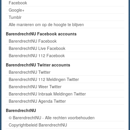
Facebook
Google+
Tumblr
Alle manieren om op de hoogte te blijven
BarendrechtNU Facebook accounts
BarendrechtNU Facebook
BarendrechtNU Live Facebook
BarendrechtNU 112 Facebook
BarendrechtNU Twitter accounts
BarendrechtNU Twitter
BarendrechtNU 112 Meldingen Twitter
BarendrechtNU Weer Twitter
BarendrechtNU Inbraak Meldingen Twitter
BarendrechtNU Agenda Twitter
BarendrechtNU
© BarendrechtNU - Alle rechten voorbehouden
Copyrightbeleid BarendrechtNU