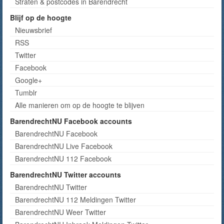
Straten & postcodes in Barendrecht
Blijf op de hoogte
Nieuwsbrief
RSS
Twitter
Facebook
Google+
Tumblr
Alle manieren om op de hoogte te blijven
BarendrechtNU Facebook accounts
BarendrechtNU Facebook
BarendrechtNU Live Facebook
BarendrechtNU 112 Facebook
BarendrechtNU Twitter accounts
BarendrechtNU Twitter
BarendrechtNU 112 Meldingen Twitter
BarendrechtNU Weer Twitter