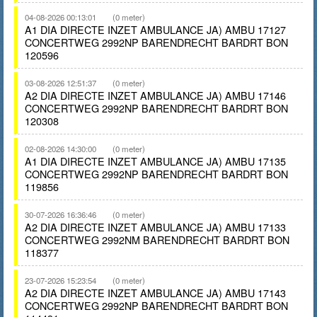
04-08-2026 00:13:01
(0 meter)
A1 DIA DIRECTE INZET AMBULANCE JA) AMBU 17127
CONCERTWEG 2992NP BARENDRECHT BARDRT BON
120596
03-08-2026 12:51:37
(0 meter)
A2 DIA DIRECTE INZET AMBULANCE JA) AMBU 17146
CONCERTWEG 2992NP BARENDRECHT BARDRT BON
120308
02-08-2026 14:30:00
(0 meter)
A1 DIA DIRECTE INZET AMBULANCE JA) AMBU 17135
CONCERTWEG 2992NP BARENDRECHT BARDRT BON
119856
30-07-2026 16:36:46
(0 meter)
A2 DIA DIRECTE INZET AMBULANCE JA) AMBU 17133
CONCERTWEG 2992NM BARENDRECHT BARDRT BON
118377
23-07-2026 15:23:54
(0 meter)
A2 DIA DIRECTE INZET AMBULANCE JA) AMBU 17143
CONCERTWEG 2992NP BARENDRECHT BARDRT BON