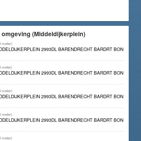
 omgeving (Middeldijkerplein)
0 meter)
IDDELDIJKERPLEIN 2993DL BARENDRECHT BARDRT BON
0 meter)
IDDELDIJKERPLEIN 2993DL BARENDRECHT BARDRT BON
0 meter)
IDDELDIJKERPLEIN 2993DL BARENDRECHT BARDRT BON
0 meter)
IDDELDIJKERPLEIN 2993DL BARENDRECHT BARDRT BON
0 meter)