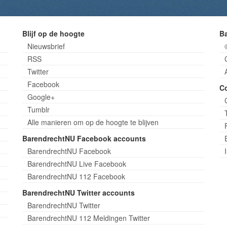
Blijf op de hoogte
B
Nieuwsbrief
RSS
Twitter
Facebook
C
Google+
Tumblr
Alle manieren om op de hoogte te blijven
BarendrechtNU Facebook accounts
BarendrechtNU Facebook
BarendrechtNU Live Facebook
BarendrechtNU 112 Facebook
BarendrechtNU Twitter accounts
BarendrechtNU Twitter
BarendrechtNU 112 Meldingen Twitter