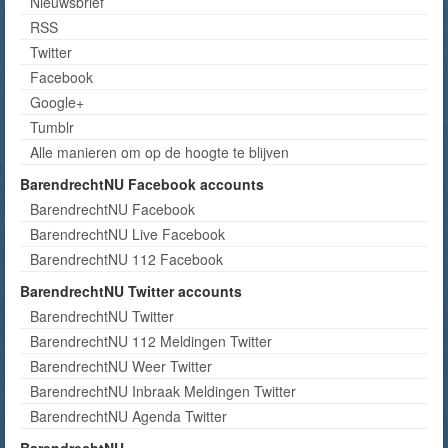
Nieuwsbrief
RSS
Twitter
Facebook
Google+
Tumblr
Alle manieren om op de hoogte te blijven
BarendrechtNU Facebook accounts
BarendrechtNU Facebook
BarendrechtNU Live Facebook
BarendrechtNU 112 Facebook
BarendrechtNU Twitter accounts
BarendrechtNU Twitter
BarendrechtNU 112 Meldingen Twitter
BarendrechtNU Weer Twitter
BarendrechtNU Inbraak Meldingen Twitter
BarendrechtNU Agenda Twitter