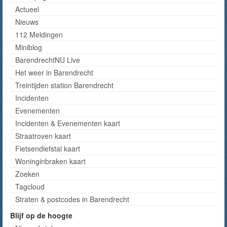
Actueel
Nieuws
112 Meldingen
Miniblog
BarendrechtNU Live
Het weer in Barendrecht
Treintijden station Barendrecht
Incidenten
Evenementen
Incidenten & Evenementen kaart
Straatroven kaart
Fietsendiefstal kaart
Woninginbraken kaart
Zoeken
Tagcloud
Straten & postcodes in Barendrecht
Blijf op de hoogte