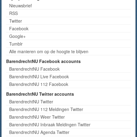
Nieuwsbrief
RSS
Twitter
Facebook
Google+
Tumblr
Alle manieren om op de hoogte te blijven
BarendrechtNU Facebook accounts
BarendrechtNU Facebook
BarendrechtNU Live Facebook
BarendrechtNU 112 Facebook
BarendrechtNU Twitter accounts
BarendrechtNU Twitter
BarendrechtNU 112 Meldingen Twitter
BarendrechtNU Weer Twitter
BarendrechtNU Inbraak Meldingen Twitter
BarendrechtNU Agenda Twitter