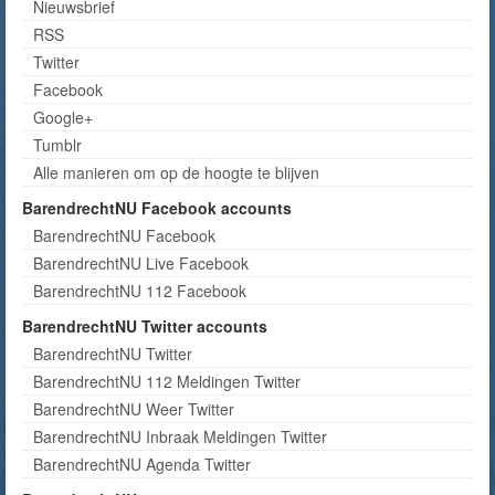
Nieuwsbrief
RSS
Twitter
Facebook
Google+
Tumblr
Alle manieren om op de hoogte te blijven
BarendrechtNU Facebook accounts
BarendrechtNU Facebook
BarendrechtNU Live Facebook
BarendrechtNU 112 Facebook
BarendrechtNU Twitter accounts
BarendrechtNU Twitter
BarendrechtNU 112 Meldingen Twitter
BarendrechtNU Weer Twitter
BarendrechtNU Inbraak Meldingen Twitter
BarendrechtNU Agenda Twitter