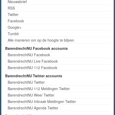
Nieuwsbrief
RSS
Twitter
Facebook
Google+
Tumblr
Alle manieren om op de hoogte te blijven
BarendrechtNU Facebook accounts
BarendrechtNU Facebook
BarendrechtNU Live Facebook
BarendrechtNU 112 Facebook
BarendrechtNU Twitter accounts
BarendrechtNU Twitter
BarendrechtNU 112 Meldingen Twitter
BarendrechtNU Weer Twitter
BarendrechtNU Inbraak Meldingen Twitter
BarendrechtNU Agenda Twitter